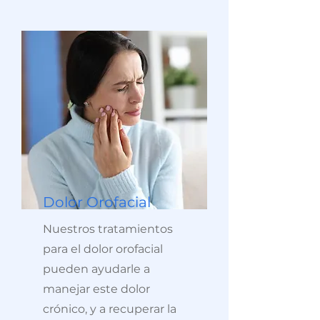
Dolor Orofacial
Nuestros tratamientos
para el dolor orofacial
pueden ayudarle a
manejar este dolor
crónico, y a recuperar la