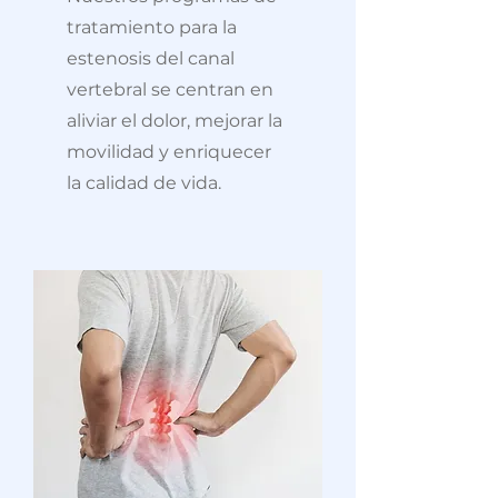
tratamiento para la
estenosis del canal
vertebral se centran en
aliviar el dolor, mejorar la
movilidad y enriquecer
la calidad de vida.