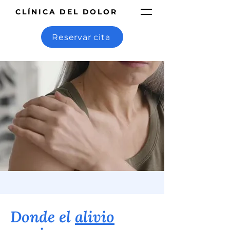
CLÍNICA DEL DOLOR
Reservar cita
Donde el
alivio