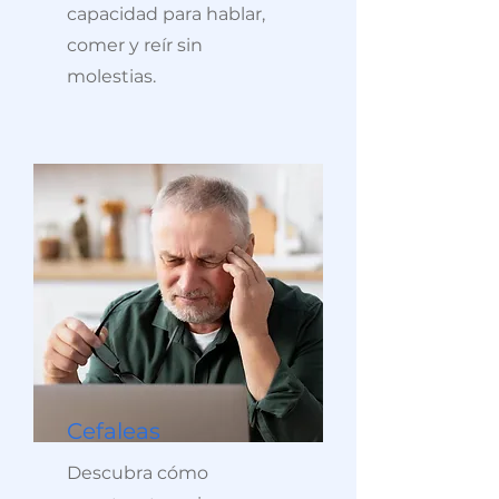
capacidad para hablar,
comer y reír sin
molestias.
Cefaleas
Descubra cómo