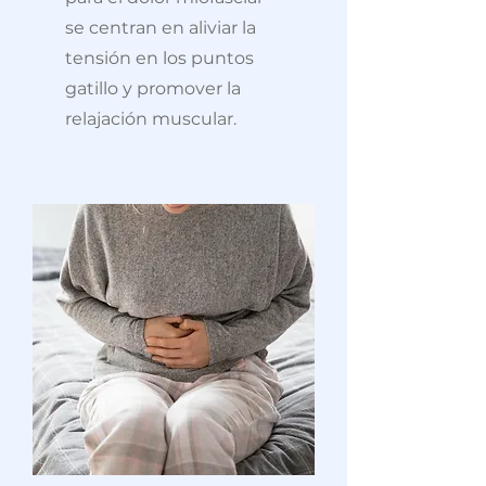
se centran en aliviar la
tensión en los puntos
gatillo y promover la
relajación muscular.