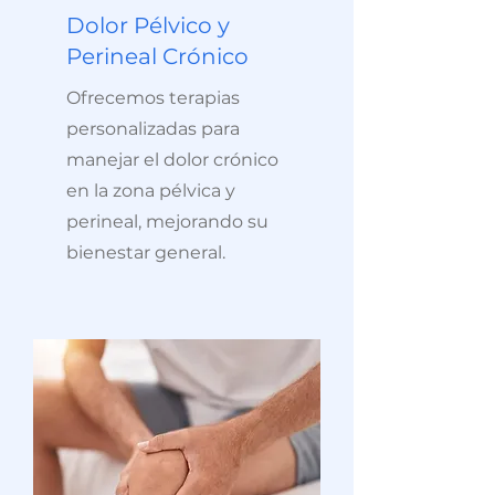
Dolor Pélvico y
Perineal Crónico
Ofrecemos terapias
personalizadas para
manejar el dolor crónico
en la zona pélvica y
perineal, mejorando su
bienestar general.