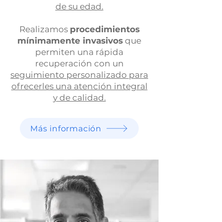
de su edad.
Realizamos
procedimientos
mínimamente invasivos
que
permiten una rápida
recuperación con un
seguimiento personalizado para
ofrecerles una atención integral
y de calidad.
Más información