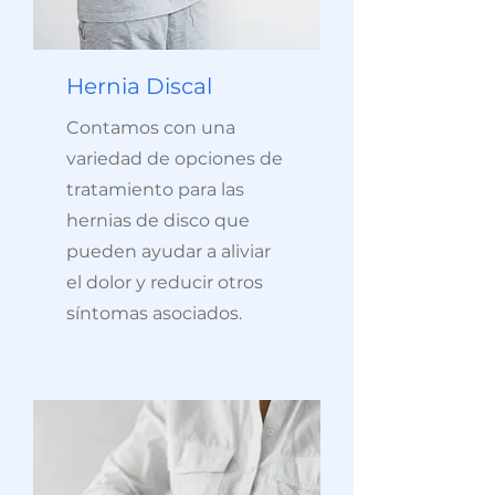
Hernia Discal
Contamos con una
variedad de opciones de
tratamiento para las
hernias de disco que
pueden ayudar a aliviar
el dolor y reducir otros
síntomas asociados.