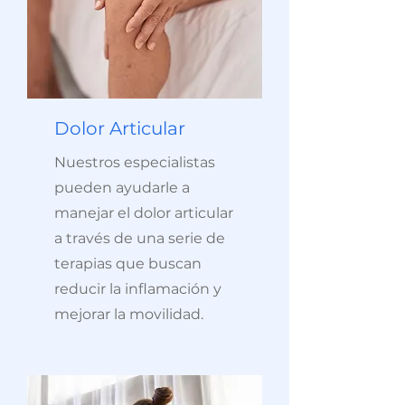
Dolor Articular
Nuestros especialistas
pueden ayudarle a
manejar el dolor articular
a través de una serie de
terapias que buscan
reducir la inflamación y
mejorar la movilidad.