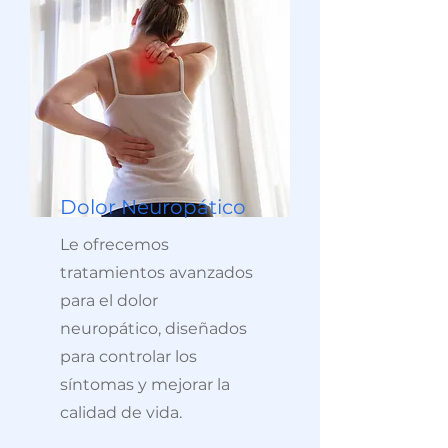
Dolor Neuropático
Le ofrecemos
tratamientos avanzados
para el dolor
neuropático, diseñados
para controlar los
síntomas y mejorar la
calidad de vida.