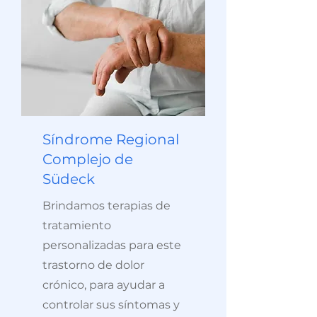
Síndrome Regional
Complejo de
Südeck
Brindamos terapias de
tratamiento
personalizadas para este
trastorno de dolor
crónico, para ayudar a
controlar sus síntomas y