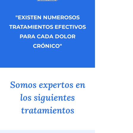
"EXISTEN NUMEROSOS
TRATAMIENTOS EFECTIVOS
PARA CADA DOLOR
CRÓNICO"
Somos expertos en
los siguientes
tratamientos