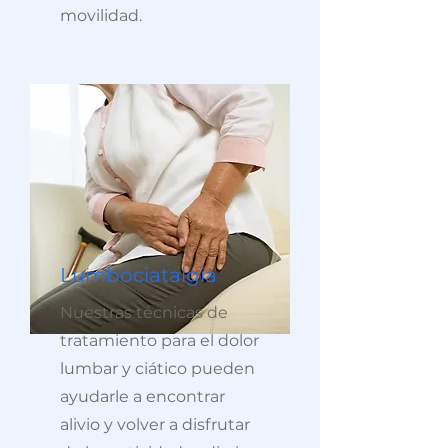
movilidad.
Lumbociatalgia
Nuestras técnicas de
tratamiento para el dolor
lumbar y ciático pueden
ayudarle a encontrar
alivio y volver a disfrutar