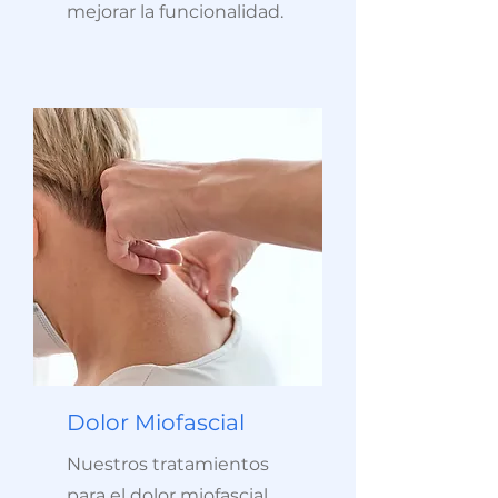
mejorar la funcionalidad.
Dolor Miofascial
Nuestros tratamientos
para el dolor miofascial