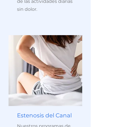
de las actividades diarias
sin dolor.
Estenosis del Canal
Nuestros programas de