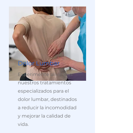
Dolor Lumbar
Experimente alivio con
nuestros tratamientos
especializados para el
dolor lumbar, destinados
a reducir la incomodidad
y mejorar la calidad de
vida.