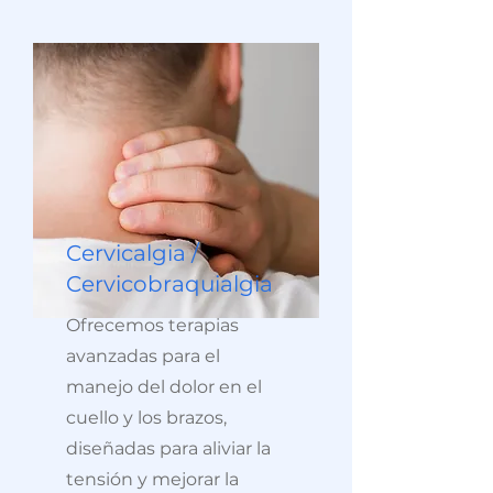
Cervicalgia /
Cervicobraquialgia
Ofrecemos terapias
avanzadas para el
manejo del dolor en el
cuello y los brazos,
diseñadas para aliviar la
tensión y mejorar la