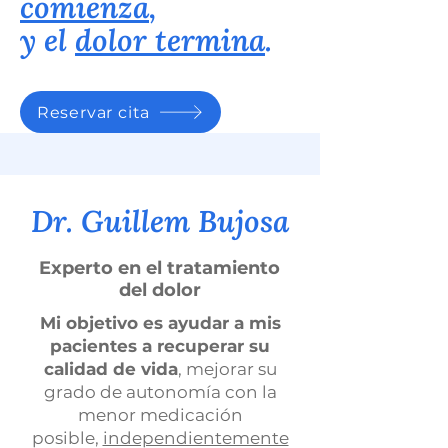
comienza
,
y el
dolor termina
.
Reservar cita
Dr. Guillem Bujosa
Experto en el tratamiento
del dolor
Mi objetivo es ayudar a mis
pacientes a recuperar su
calidad de vida
, mejorar su
grado de autonomía con la
menor medicación
posible,
independientemente