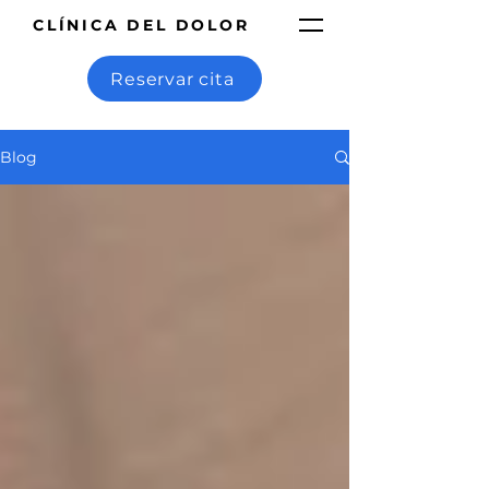
CLÍNICA DEL DOLOR
Reservar cita
Blog