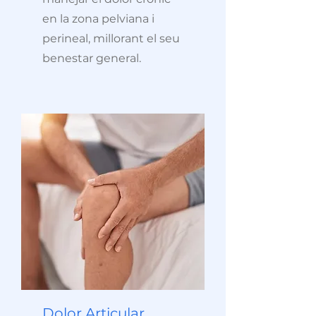
en la zona pelviana i
perineal, millorant el seu
benestar general.
Dolor Articular