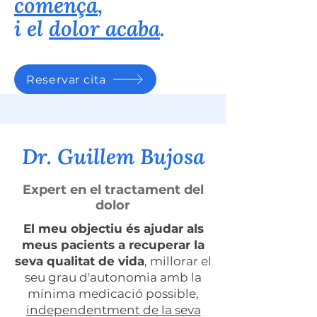
comença
,
i el
dolor acaba
.
Reservar cita
Dr. Guillem Bujosa
Expert en el tractament del
dolor
El meu objectiu és ajudar als
meus pacients a recuperar la
seva qualitat de vida
, millorar el
seu grau d'autonomia amb la
mínima medicació possible,
independentment de la seva