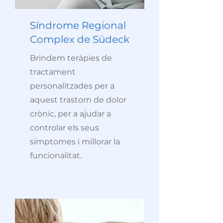
Síndrome Regional
Complex de Südeck
Brindem teràpies de
tractament
personalitzades per a
aquest trastorn de dolor
crònic, per a ajudar a
controlar els seus
símptomes i millorar la
funcionalitat.