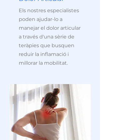
Els nostres especialistes
poden ajudar-lo a
manejar el dolor articular
a través d'una sèrie de
teràpies que busquen
reduir la inflamació i
millorar la mobilitat.