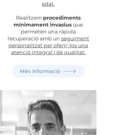
edat.
Realitzem
procediments
mínimament invasius
que
permeten una ràpida
recuperació amb un
seguiment
personalitzat per oferir-los una
atenció integral i de qualitat.
Més informació