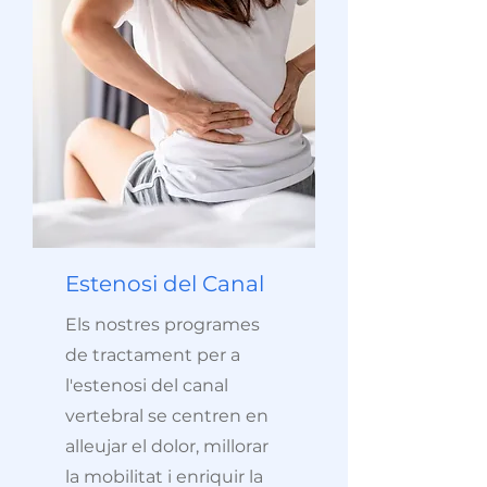
Estenosi del Canal
​Els nostres programes
de tractament per a
l'estenosi del canal
vertebral se centren en
alleujar el dolor, millorar
la mobilitat i enriquir la