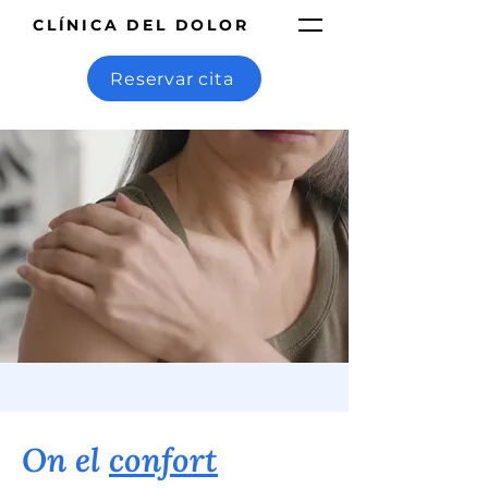
CLÍNICA DEL DOLOR
Reservar cita
On el
confort