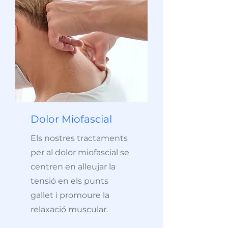
Dolor Miofascial
Els nostres tractaments
per al dolor miofascial se
centren en alleujar la
tensió en els punts
gallet i promoure la
relaxació muscular.